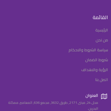
القائمة
الرئيسية
من نحن
سياسة الشروط والاحكام
شروط الضمان
الرؤية والاهداف
اتصل بنا
العنوان
محل 24, مبنى 2171, طريق 3632, مجمع 636, المعامير، ممكلة
البحرين.