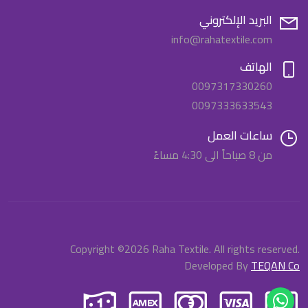
البريد الإلكتروني
info@rahatextile.com
الهاتف
0097317330260
0097333633543
ساعات العمل
من 8 صباحاً الى 4:30 مساءً
.Copyright ©2026 Raha Textile. All rights reserved
Developed By
TEQAN Co