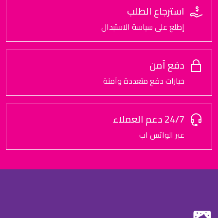
استرجاع الطلب
إطلع على سياسة الاستبدال
دفع آمن
خيارات دفع متعددة وآمنة
24/7 دعم العملاء
عبر الواتس اب