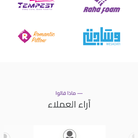
— ماذا قالوا
آراء العملاء