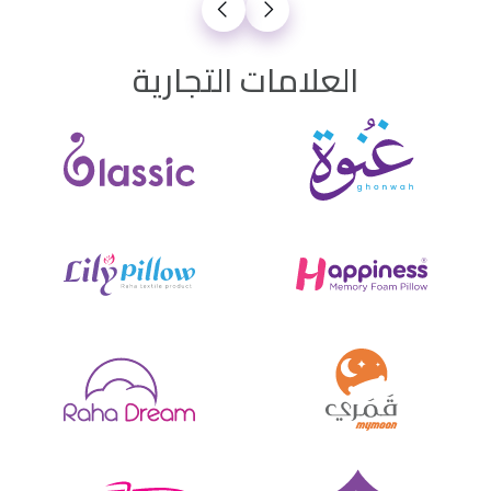
العلامات التجارية