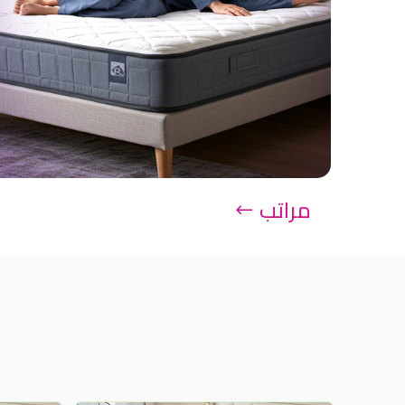
مراتب