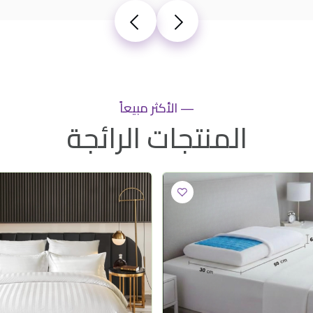
— الأكثر مبيعاً
المنتجات الرائجة